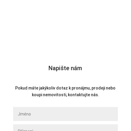
Napište nám
Pokud máte jakýkoliv dotaz k pronájmu, prodeji nebo
koupi nemovitosti, kontaktujte nás.